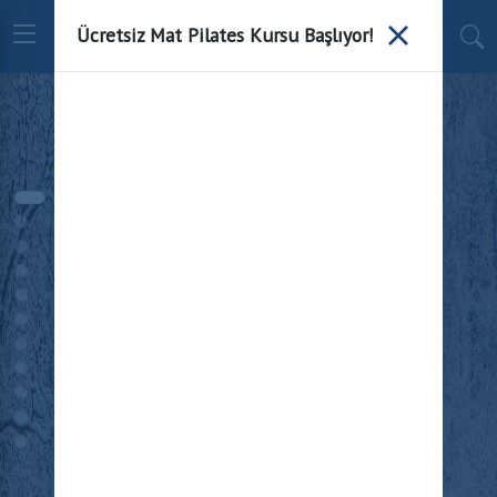
Ücretsiz Mat Pilates Kursu Başlıyor!