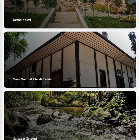
Kestel Kalesi
Vani Mehmet Efendi Camisi
Saitabat Şelalesi