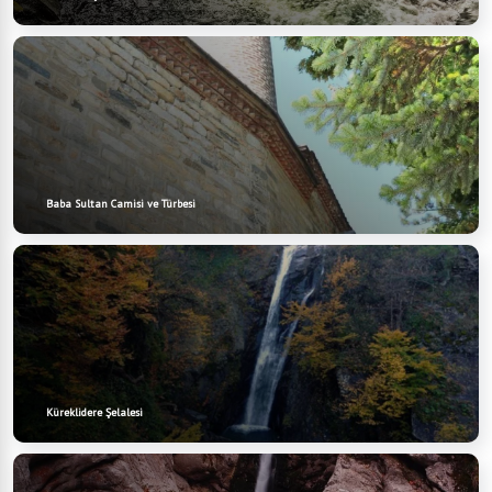
Baba Sultan Camisi ve Türbesi
Küreklidere Şelalesi