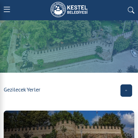
Gezilecek Yerler