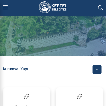
Kurumsal Yapı