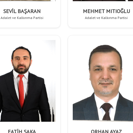
SEVİL BAŞARAN
MEHMET MITIOĞLU
Adalet ve Kalkınma Partisi
Adalet ve Kalkınma Partisi
FATİH SAKA
ORHAN AYAZ