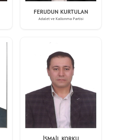
FERUDUN KURTULAN
Adalet ve Kalkınma Partisi
İSMAİL KORKU