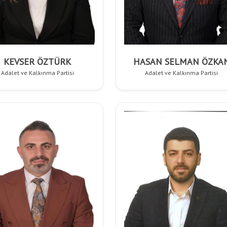
KEVSER ÖZTÜRK
HASAN SELMAN ÖZKA
Adalet ve Kalkınma Partisi
Adalet ve Kalkınma Partisi