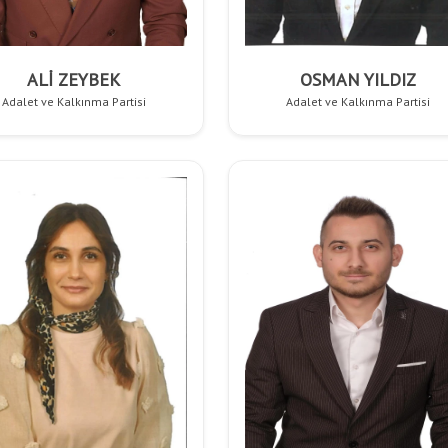
ALİ ZEYBEK
OSMAN YILDIZ
Adalet ve Kalkınma Partisi
Adalet ve Kalkınma Partisi