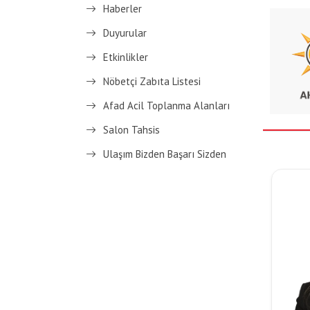
Haberler
Duyurular
Etkinlikler
Nöbetçi Zabıta Listesi
Afad Acil Toplanma Alanları
Salon Tahsis
Ulaşım Bizden Başarı Sizden