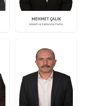
MEHMET ÇALIK
Adalet ve Kalkınma Partisi