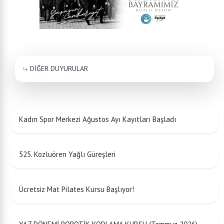
DİĞER DUYURULAR
Kadın Spor Merkezi Ağustos Ayı Kayıtları Başladı
525. Kozluören Yağlı Güreşleri
Ücretsiz Mat Pilates Kursu Başlıyor!