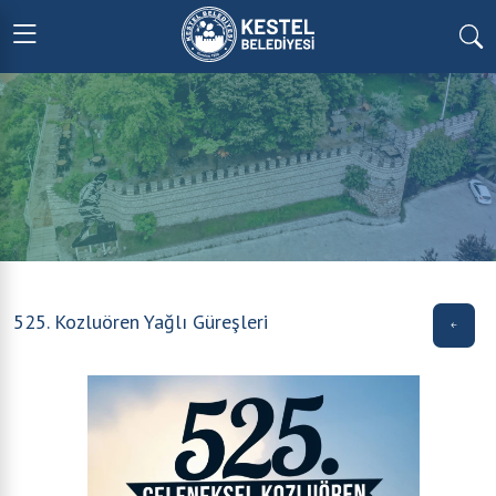
525. Kozluören Yağlı Güreşleri