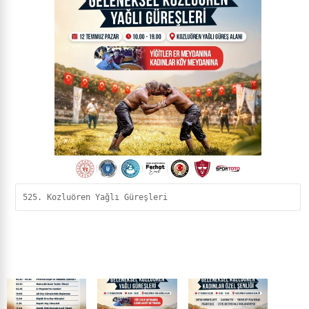
525. Kozluören Yağlı Güreşleri