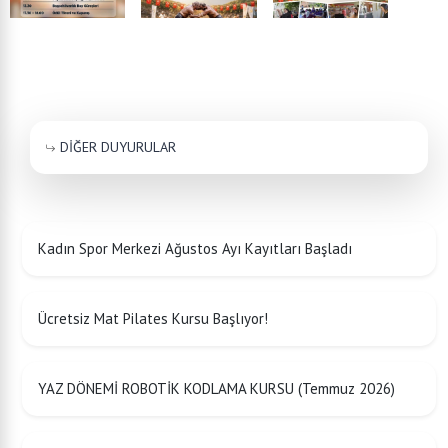
DİĞER DUYURULAR
Kadın Spor Merkezi Ağustos Ayı Kayıtları Başladı
Ücretsiz Mat Pilates Kursu Başlıyor!
YAZ DÖNEMİ ROBOTİK KODLAMA KURSU (Temmuz 2026)