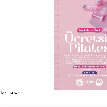
 İçin
TIKLAYINIZ..!