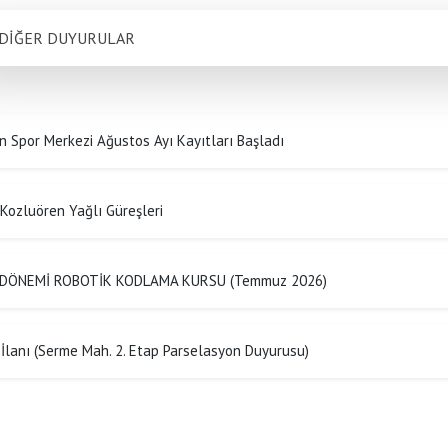
DİĞER DUYURULAR
n Spor Merkezi Ağustos Ayı Kayıtları Başladı
 Kozluören Yağlı Güreşleri
 DÖNEMİ ROBOTİK KODLAMA KURSU (Temmuz 2026)
İlanı (Serme Mah. 2. Etap Parselasyon Duyurusu)