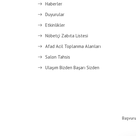
Haberler
Duyurular
Etkinlikler
Nöbetçi Zabıta Listesi
Afad Acil Toplanma Alanları
Salon Tahsis
Ulaşım Bizden Başarı Sizden
Başvuru