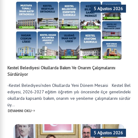
5 Ağustos 2026
Kestel Belediyesi Okullarda Bakım Ve Onarım Çalışmalarını
Sürdürüyor
-Kestel Belediyesi'nden Okullarda Yeni Dönem Mesaisi Kestel Bel
ediyesi, 2026-2027 eğitim öğretim yılı öncesinde ilçe genelindeki
okullarda kapsamlı bakım, onarım ve yenileme çalışmalarını sürdür
üy...
DEVAMINI OKU
5 Ağustos 2026