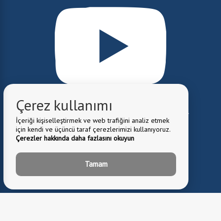
Çerez kullanımı
İçeriği kişiselleştirmek ve web trafiğini analiz etmek
için kendi ve üçüncü taraf çerezlerimizi kullanıyoruz.
Çerezler hakkında daha fazlasını okuyun
Tamam