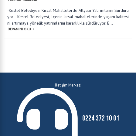
-Kestel Belediyesi Kırsal Mahallelerde Altyapı Yatırımlarını Sürdürü
yor Kestel Belediyesi, ilçenin kırsal mahallelerinde yaşam kalitesi
ni artırmaya yönelik yatırımlarını kararlılıkla sürdürüyor. B...
DEVAMINI OKU
İletişim Merkezi
0224 372 10 01