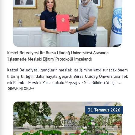
Kestel Belediyesi İle Bursa Uludağ Üniversitesi Arasında
‘İşletmede Mesleki Eğitim’ Protokolü İmzalandı
Kestel Belediyesi, gençlerin mesleki gelişimine katkı sunacak önem
li bir iş birliğini daha hayata geçirdi. Bursa Uludağ Üniversitesi Tek
nik Bilimler Meslek Yüksekokulu Peyzaj ve Süs Bitkileri Yetiştir...
DEVAMINI OKU
31 Temmuz 2026