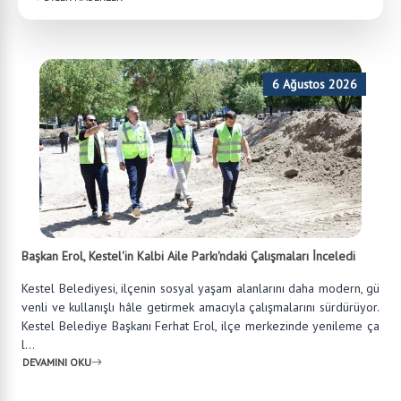
6 Ağustos 2026
Başkan Erol, Kestel'in Kalbi Aile Parkı'ndaki Çalışmaları İnceledi
Kestel Belediyesi, ilçenin sosyal yaşam alanlarını daha modern, gü
venli ve kullanışlı hâle getirmek amacıyla çalışmalarını sürdürüyor.
Kestel Belediye Başkanı Ferhat Erol, ilçe merkezinde yenileme ça
l...
DEVAMINI OKU