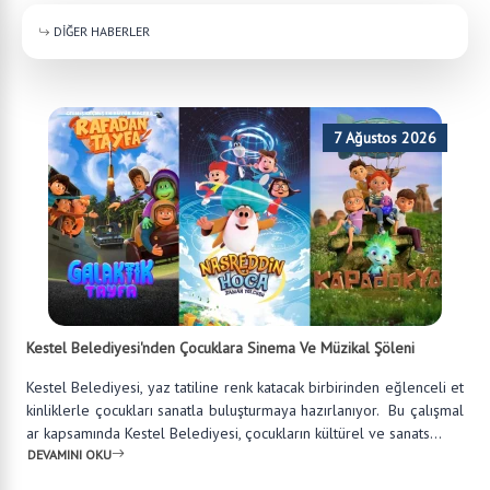
DİĞER HABERLER
7 Ağustos 2026
Kestel Belediyesi'nden Çocuklara Sinema Ve Müzikal Şöleni
Kestel Belediyesi, yaz tatiline renk katacak birbirinden eğlenceli et
kinliklerle çocukları sanatla buluşturmaya hazırlanıyor. Bu çalışmal
ar kapsamında Kestel Belediyesi, çocukların kültürel ve sanats...
DEVAMINI OKU