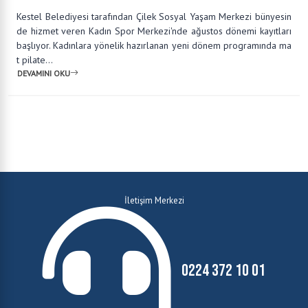
Kestel Belediyesi tarafından Çilek Sosyal Yaşam Merkezi bünyesin
de hizmet veren Kadın Spor Merkezi'nde ağustos dönemi kayıtları
başlıyor. Kadınlara yönelik hazırlanan yeni dönem programında ma
t pilate...
DEVAMINI OKU
İletişim Merkezi
0224 372 10 01