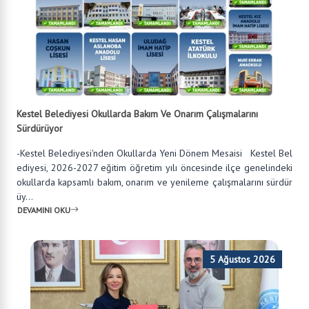
Kestel Belediyesi Okullarda Bakım Ve Onarım Çalışmalarını
Sürdürüyor
-Kestel Belediyesi'nden Okullarda Yeni Dönem Mesaisi Kestel Bel
ediyesi, 2026-2027 eğitim öğretim yılı öncesinde ilçe genelindeki
okullarda kapsamlı bakım, onarım ve yenileme çalışmalarını sürdür
üy...
DEVAMINI OKU
5 Ağustos 2026