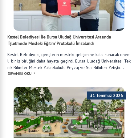
Kestel Belediyesi İle Bursa Uludağ Üniversitesi Arasında
‘İşletmede Mesleki Eğitim’ Protokolü İmzalandı
Kestel Belediyesi, gençlerin mesleki gelişimine katkı sunacak önem
li bir iş birliğini daha hayata geçirdi. Bursa Uludağ Üniversitesi Tek
nik Bilimler Meslek Yüksekokulu Peyzaj ve Süs Bitkileri Yetiştir...
DEVAMINI OKU
31 Temmuz 2026