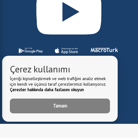
Çerez kullanımı
İçeriği kişiselleştirmek ve web trafiğini analiz etmek
için kendi ve üçüncü taraf çerezlerimizi kullanıyoruz.
Çerezler hakkında daha fazlasını okuyun
Tamam