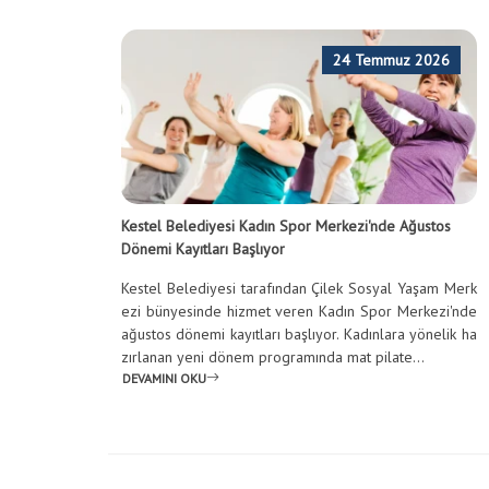
24 Temmuz 2026
Kestel Belediyesi Kadın Spor Merkezi'nde Ağustos
Dönemi Kayıtları Başlıyor
Kestel Belediyesi tarafından Çilek Sosyal Yaşam Merk
ezi bünyesinde hizmet veren Kadın Spor Merkezi'nde
ağustos dönemi kayıtları başlıyor. Kadınlara yönelik ha
zırlanan yeni dönem programında mat pilate...
DEVAMINI OKU