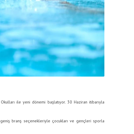
 Okulları ile yeni dönemi başlatıyor. 30 Haziran itibarıyla
 geniş branş seçenekleriyle çocukları ve gençleri sporla