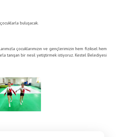
 çocuklarla buluşacak.
llarımızla çocuklarımızın ve gençlerimizin hem fiziksel hem
la tanışan bir nesil yetiştirmek istiyoruz. Kestel Belediyesi