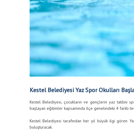
Kestel Belediyesi Yaz Spor Okulları Başl
Kestel Belediyesi, çocukların ve gençlerin yaz tatilini sp
başlayan eğitimler kapsamında ilçe genelindeki 4 farklı tes
Kestel Belediyesi tarafından her yıl büyük ilgi gören Y
buluşturacak.