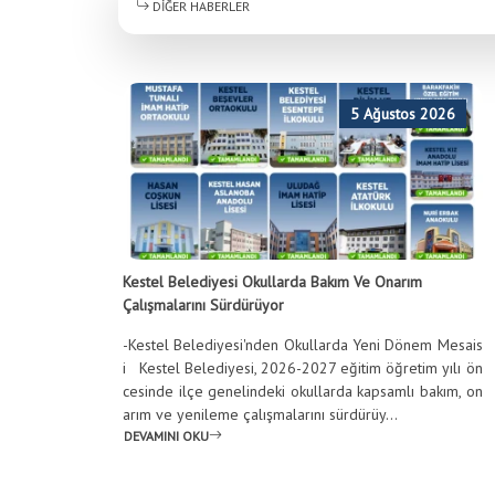
DİĞER HABERLER
5 Ağustos 2026
Kestel Belediyesi Okullarda Bakım Ve Onarım
Çalışmalarını Sürdürüyor
-Kestel Belediyesi'nden Okullarda Yeni Dönem Mesais
i Kestel Belediyesi, 2026-2027 eğitim öğretim yılı ön
cesinde ilçe genelindeki okullarda kapsamlı bakım, on
arım ve yenileme çalışmalarını sürdürüy...
DEVAMINI OKU