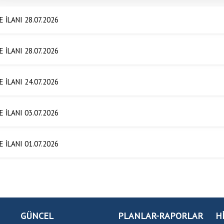
E İLANI 28.07.2026
E İLANI 28.07.2026
E İLANI 24.07.2026
E İLANI 03.07.2026
E İLANI 01.07.2026
GÜNCEL
PLANLAR-RAPORLAR
H