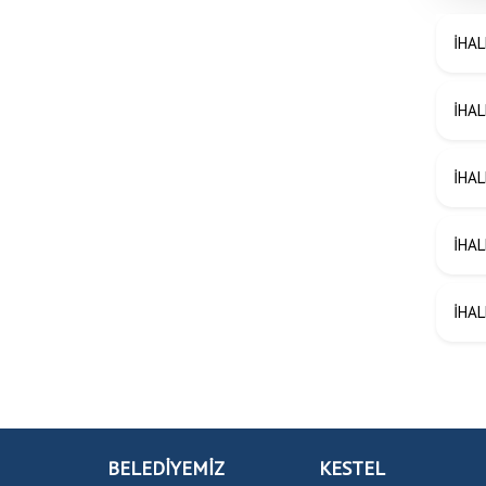
İHAL
İHAL
İHAL
İHAL
İHAL
BELEDİYEMİZ
KESTEL