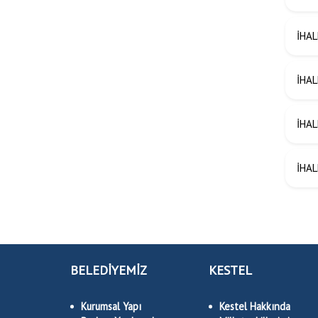
İHAL
İHAL
İHAL
İHAL
BELEDİYEMİZ
KESTEL
Kurumsal Yapı
Kestel Hakkında