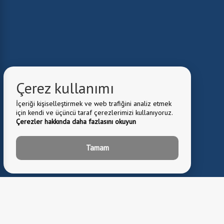
Çerez kullanımı
İçeriği kişiselleştirmek ve web trafiğini analiz etmek
için kendi ve üçüncü taraf çerezlerimizi kullanıyoruz.
Çerezler hakkında daha fazlasını okuyun
Tamam