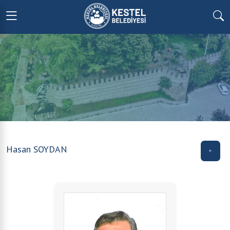
Hasan SOYDAN