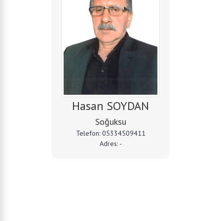
Hasan SOYDAN
Soğuksu
Telefon: 05334509411
Adres: -