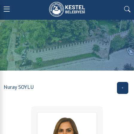
Nuray SOYLU