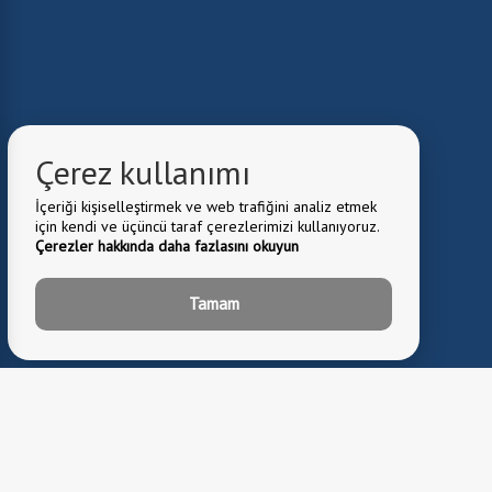
Çerez kullanımı
İçeriği kişiselleştirmek ve web trafiğini analiz etmek
için kendi ve üçüncü taraf çerezlerimizi kullanıyoruz.
Çerezler hakkında daha fazlasını okuyun
Tamam