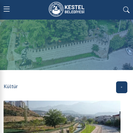
Kültür