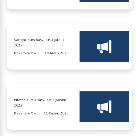
Satranç Kurs Başvurusu (Aralık
2025)
Devamını Oku
10 Aralık 2025
Pilates Kursu Başvurusu (Kasım
2025)
Devamını Oku
11 Kasım 2025