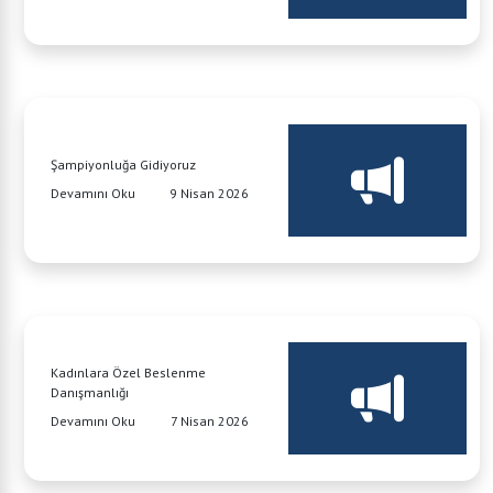
Şampiyonluğa Gidiyoruz
Devamını Oku
9 Nisan 2026
Kadınlara Özel Beslenme
Danışmanlığı
Devamını Oku
7 Nisan 2026