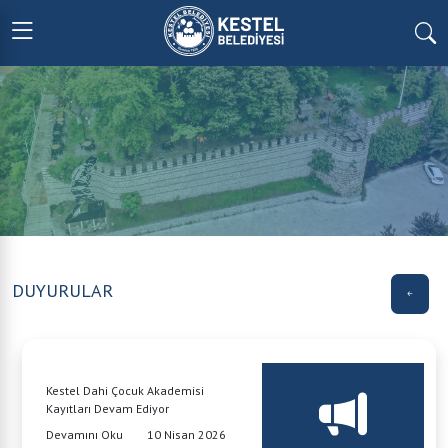
DUYURULAR
Kestel Dahi Çocuk Akademisi
Kayıtları Devam Ediyor
Devamını Oku
10 Nisan 2026