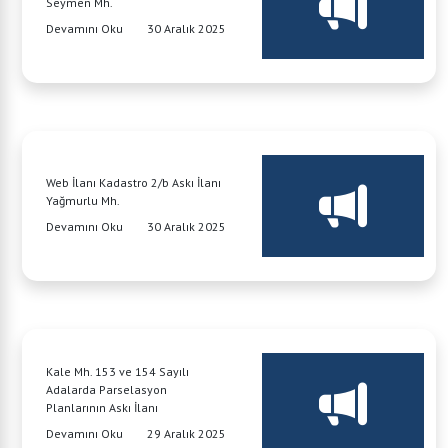
Seymen Mh.
Devamını Oku
30 Aralık 2025
Web İlanı Kadastro 2/b Askı İlanı
Yağmurlu Mh.
Devamını Oku
30 Aralık 2025
Kale Mh. 153 ve 154 Sayılı
Adalarda Parselasyon
Planlarının Askı İlanı
Devamını Oku
29 Aralık 2025