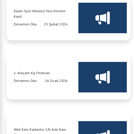
Kadın Spor Merkezi Yeni Dönem
Kayıt
Devamını Oku
25 Şubat 2026
1. Alaçam Kış Festivali
Devamını Oku
16 Ocak 2026
Web İlanı Kadastro 2/b Askı İlanı