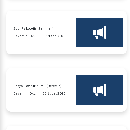
Spor Psikolojisi Semineri
Devamını Oku
7 Nisan 2026
Besyo Hazırlık Kursu (Ücretsiz)
Devamını Oku
25 Şubat 2026