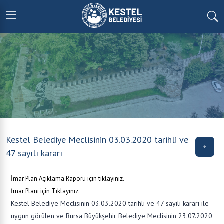
Kestel Belediye Meclisinin 03.03.2020 tarihli ve
47 sayılı kararı
İmar Plan Açıklama Raporu için tıklayınız.
İmar Planı için Tıklayınız.
Kestel Belediye Meclisinin 03.03.2020 tarihli ve 47 sayılı kararı ile
uygun görülen ve Bursa Büyükşehir Belediye Meclisinin 23.07.2020